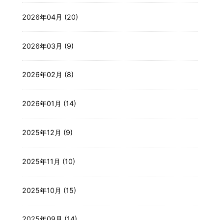
2026年04月 (20)
2026年03月 (9)
2026年02月 (8)
2026年01月 (14)
2025年12月 (9)
2025年11月 (10)
2025年10月 (15)
2025年09月 (14)