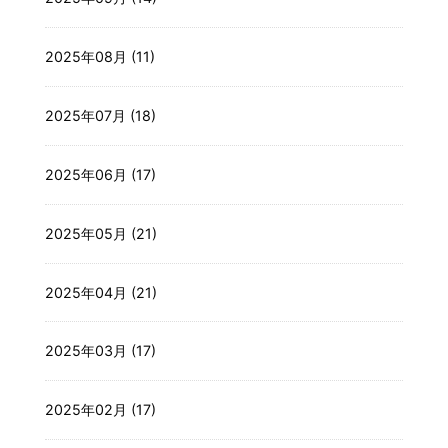
2025年08月 (11)
2025年07月 (18)
2025年06月 (17)
2025年05月 (21)
2025年04月 (21)
2025年03月 (17)
2025年02月 (17)