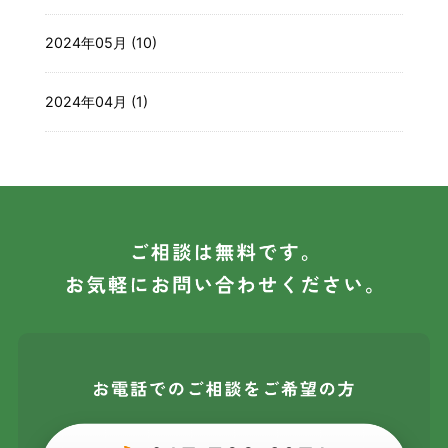
2024年05月 (10)
2024年04月 (1)