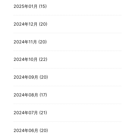
2025年01月 (15)
2024年12月 (20)
2024年11月 (20)
2024年10月 (22)
2024年09月 (20)
2024年08月 (17)
2024年07月 (21)
2024年06月 (20)