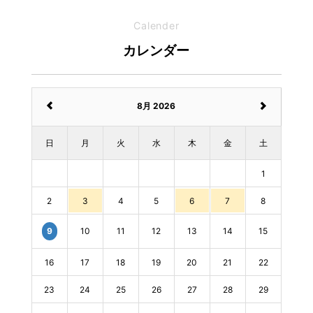
Calender
カレンダー
8月 2026
日
月
火
水
木
金
土
1
2
3
4
5
6
7
8
10
11
12
13
14
15
9
16
17
18
19
20
21
22
23
24
25
26
27
28
29