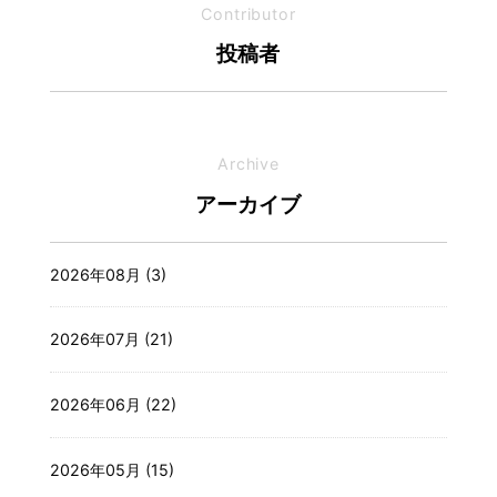
Contributor
投稿者
Archive
アーカイブ
2026年08月 (3)
2026年07月 (21)
2026年06月 (22)
2026年05月 (15)