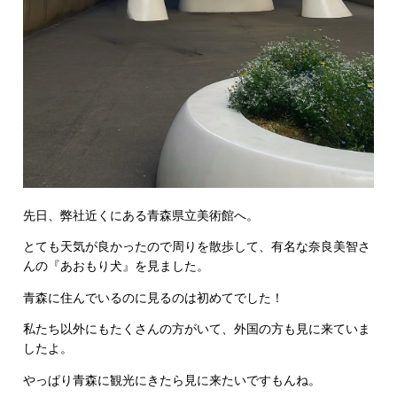
先日、弊社近くにある青森県立美術館へ。
とても天気が良かったので周りを散歩して、有名な奈良美智さ
んの『あおもり犬』を見ました。
青森に住んでいるのに見るのは初めてでした！
私たち以外にもたくさんの方がいて、外国の方も見に来ていま
したよ。
やっぱり青森に観光にきたら見に来たいですもんね。