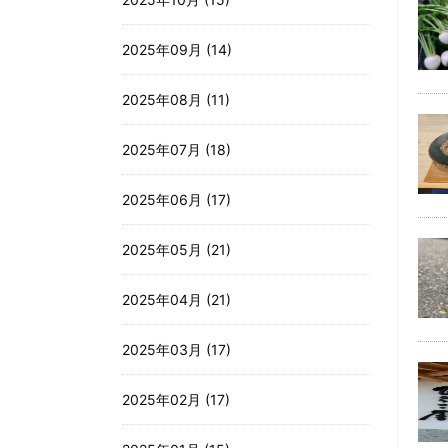
2025年09月 (14)
2025年08月 (11)
2025年07月 (18)
2025年06月 (17)
2025年05月 (21)
2025年04月 (21)
2025年03月 (17)
2025年02月 (17)