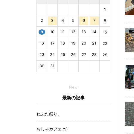
1
2
3
4
5
6
7
8
9
10
11
12
13
14
15
16
17
18
19
20
21
22
23
24
25
26
27
28
29
30
31
New
最新の記事
ねぶた祭り。
おしゃカフェ ෆ ̖́-