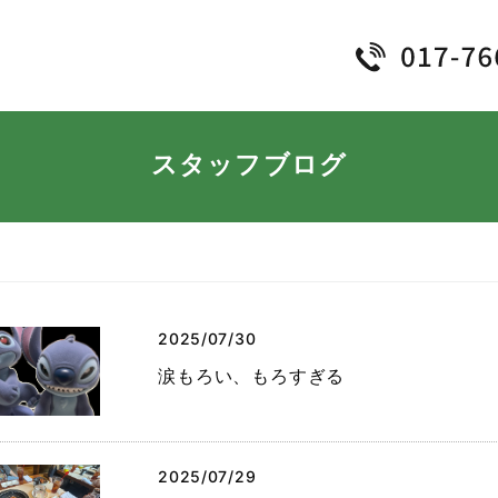
スタッフブログ
2025/07/30
涙もろい、もろすぎる
2025/07/29