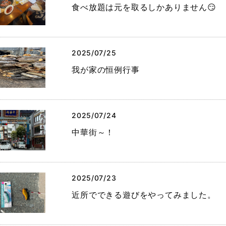
食べ放題は元を取るしかありません😏
2025/07/25
我が家の恒例行事
2025/07/24
中華街～！
2025/07/23
近所でできる遊びをやってみました。