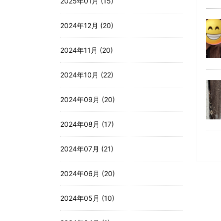
2025年01月 (15)
2024年12月 (20)
2024年11月 (20)
2024年10月 (22)
2024年09月 (20)
2024年08月 (17)
2024年07月 (21)
2024年06月 (20)
2024年05月 (10)