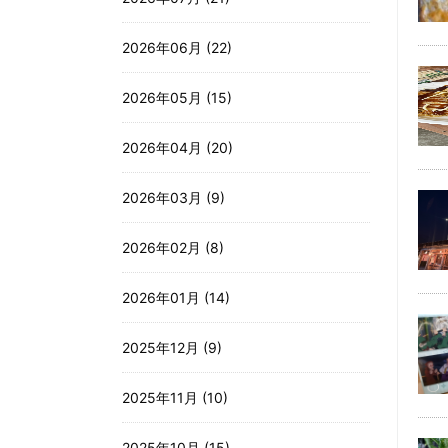
2026年06月 (22)
2026年05月 (15)
2026年04月 (20)
2026年03月 (9)
2026年02月 (8)
2026年01月 (14)
2025年12月 (9)
2025年11月 (10)
2025年10月 (15)