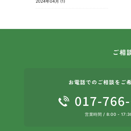
2024年04月 (1)
営業時間 / 8:00 - 17:3