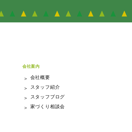
会社案内
会社概要
スタッフ紹介
スタッフブログ
家づくり相談会