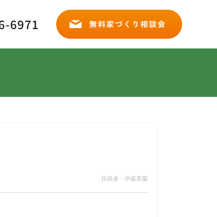
投稿者：伊藤美蘭