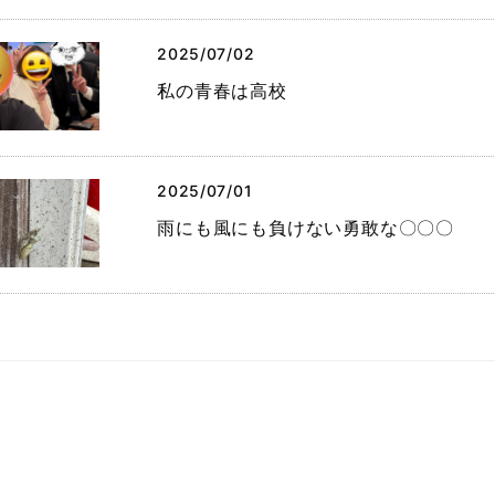
2025/07/02
私の青春は高校
2025/07/01
雨にも風にも負けない勇敢な〇〇〇