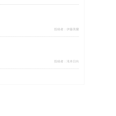
投稿者：伊藤美蘭
投稿者：滝本日向