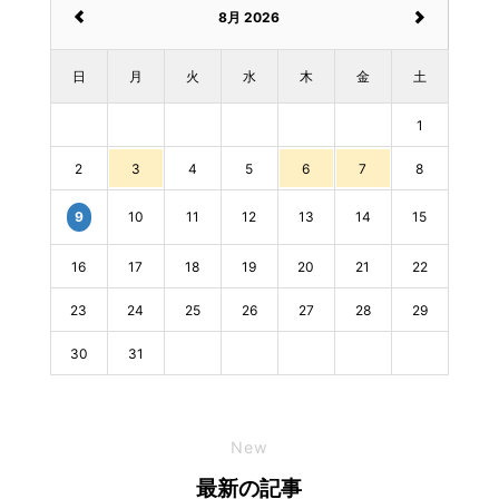
8月 2026
日
月
火
水
木
金
土
1
2
3
4
5
6
7
8
10
11
12
13
14
15
9
16
17
18
19
20
21
22
23
24
25
26
27
28
29
30
31
New
最新の記事