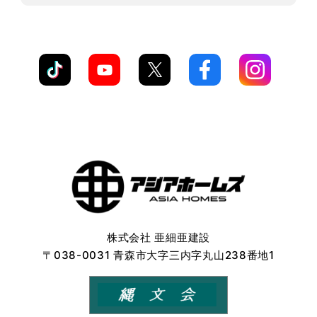
株式会社 亜細亜建設
〒038-0031 青森市大字三内字丸山238番地1