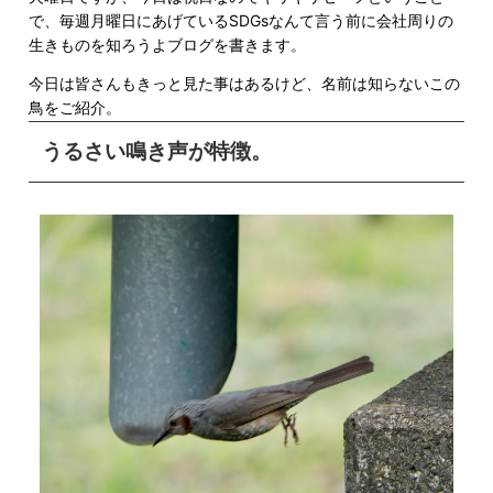
で、毎週月曜日にあげているSDGsなんて言う前に会社周りの
生きものを知ろうよブログを書きます。
今日は皆さんもきっと見た事はあるけど、名前は知らないこの
鳥をご紹介。
うるさい鳴き声が特徴。