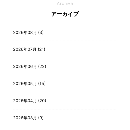
Archive
アーカイブ
2026年08月 (3)
2026年07月 (21)
2026年06月 (22)
2026年05月 (15)
2026年04月 (20)
2026年03月 (9)