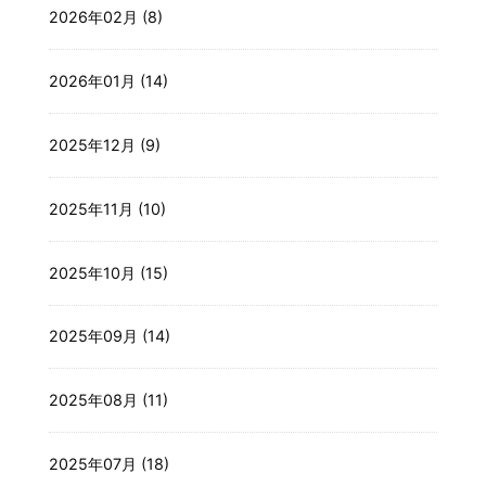
2026年02月 (8)
2026年01月 (14)
2025年12月 (9)
2025年11月 (10)
2025年10月 (15)
2025年09月 (14)
2025年08月 (11)
2025年07月 (18)