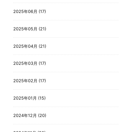
2025年06月 (17)
2025年05月 (21)
2025年04月 (21)
2025年03月 (17)
2025年02月 (17)
2025年01月 (15)
2024年12月 (20)