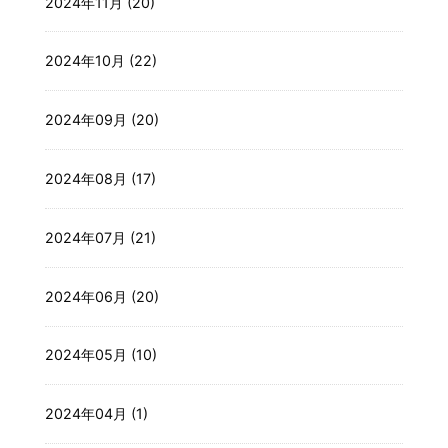
2024年11月 (20)
2024年10月 (22)
2024年09月 (20)
2024年08月 (17)
2024年07月 (21)
2024年06月 (20)
2024年05月 (10)
2024年04月 (1)