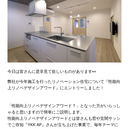
今日は皆さんに是非見て欲しいものがあります👀
弊社が今年施工を行ったリノベーション住宅について『性能向
上リノベデザインアワード』にエントリーしました！
「性能向上リノベデザインアワード？」となった方がいらっし
ゃると思いますので簡単にご説明します。
性能向上リノベデザインアワードとは皆さんも窓や玄関サッシ
でご存知『YKK AP』さんが立ち上げた事業で、毎年テーマに