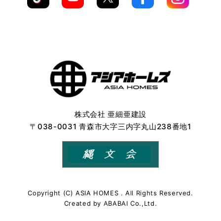
株式会社 亜細亜建設
〒038-0031 青森市大字三内字丸山238番地1
Copyright (C) ASIA HOMES . All Rights Reserved.
Created by
ABABAI
Co.,Ltd.