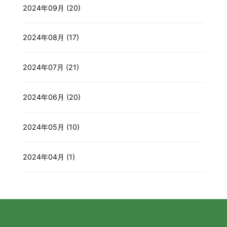
2024年09月 (20)
2024年08月 (17)
2024年07月 (21)
2024年06月 (20)
2024年05月 (10)
2024年04月 (1)