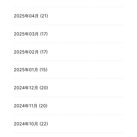
2025年04月 (21)
2025年03月 (17)
2025年02月 (17)
2025年01月 (15)
2024年12月 (20)
2024年11月 (20)
2024年10月 (22)