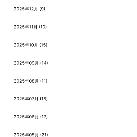
2025年12月 (9)
2025年11月 (10)
2025年10月 (15)
2025年09月 (14)
2025年08月 (11)
2025年07月 (18)
2025年06月 (17)
2025年05月 (21)