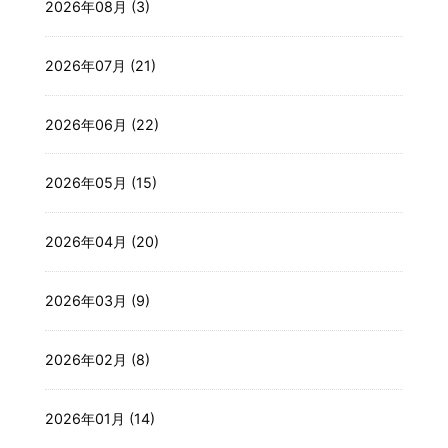
2026年08月 (3)
2026年07月 (21)
2026年06月 (22)
2026年05月 (15)
2026年04月 (20)
2026年03月 (9)
2026年02月 (8)
2026年01月 (14)