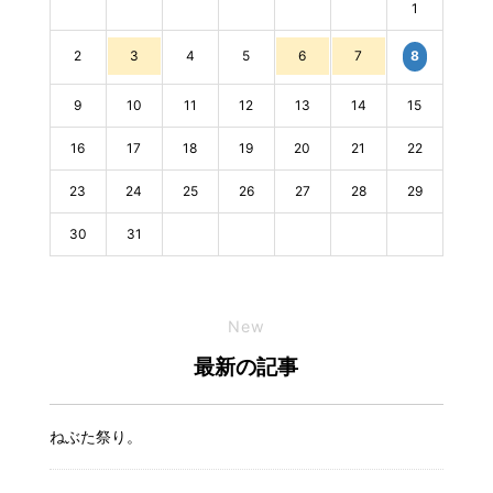
1
2
3
4
5
6
7
8
9
10
11
12
13
14
15
16
17
18
19
20
21
22
23
24
25
26
27
28
29
30
31
New
最新の記事
ねぶた祭り。