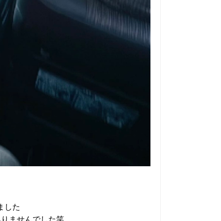
ました
ありませんでした笑