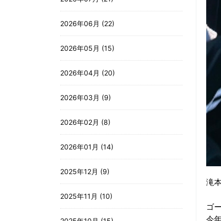
2026年06月 (22)
2026年05月 (15)
2026年04月 (20)
2026年03月 (9)
2026年02月 (8)
2026年01月 (14)
2025年12月 (9)
滝
2025年11月 (10)
ゴ
今
2025年10月 (15)