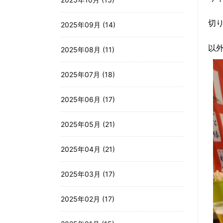
切
2025年09月 (14)
以
2025年08月 (11)
2025年07月 (18)
2025年06月 (17)
2025年05月 (21)
2025年04月 (21)
2025年03月 (17)
2025年02月 (17)