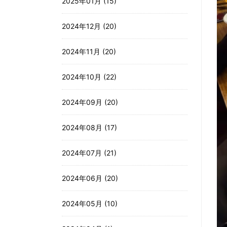
2025年01月 (15)
2024年12月 (20)
2024年11月 (20)
2024年10月 (22)
2024年09月 (20)
2024年08月 (17)
2024年07月 (21)
2024年06月 (20)
2024年05月 (10)