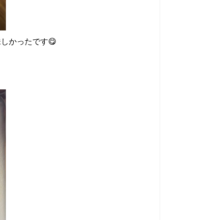
しかったです😋