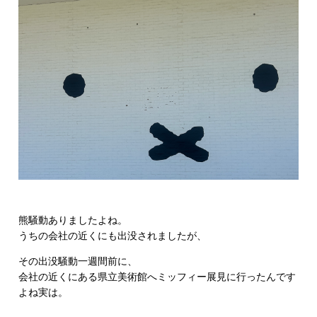
熊騒動ありましたよね。
うちの会社の近くにも出没されましたが、
その出没騒動一週間前に、
会社の近くにある県立美術館へミッフィー展見に行ったんです
よね実は。