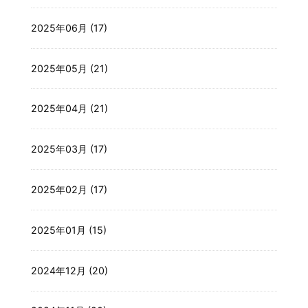
2025年06月 (17)
2025年05月 (21)
2025年04月 (21)
2025年03月 (17)
2025年02月 (17)
2025年01月 (15)
2024年12月 (20)