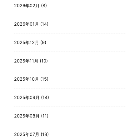
2026年02月 (8)
2026年01月 (14)
2025年12月 (9)
2025年11月 (10)
2025年10月 (15)
2025年09月 (14)
2025年08月 (11)
2025年07月 (18)