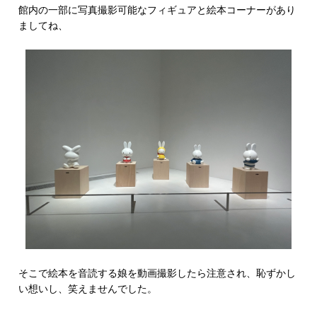
館内の一部に写真撮影可能なフィギュアと絵本コーナーがあり
ましてね、
そこで絵本を音読する娘を動画撮影したら注意され、恥ずかし
い想いし、笑えませんでした。