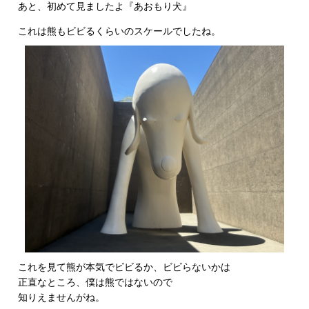
あと、初めて見ましたよ『あおもり犬』
これは熊もビビるくらいのスケールでしたね。
これを見て熊が本気でビビるか、ビビらないかは
正直なところ、僕は熊ではないので
知りえませんがね。