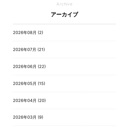
Archive
アーカイブ
2026年08月 (2)
2026年07月 (21)
2026年06月 (22)
2026年05月 (15)
2026年04月 (20)
2026年03月 (9)