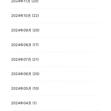
2024年11月 (20)
2024年10月 (22)
2024年09月 (20)
2024年08月 (17)
2024年07月 (21)
2024年06月 (20)
2024年05月 (10)
2024年04月 (1)