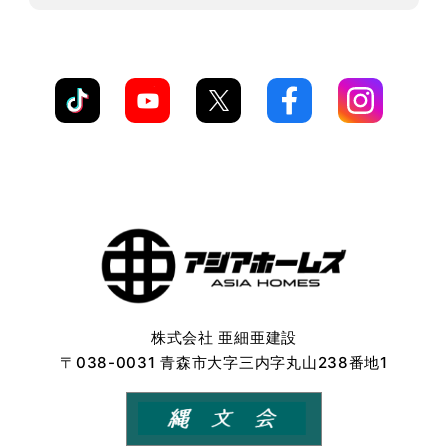
株式会社 亜細亜建設
〒038-0031 青森市大字三内字丸山238番地1