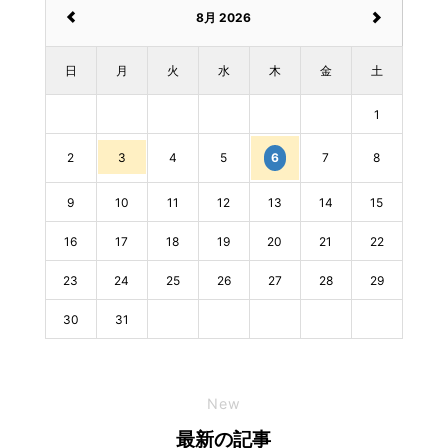
8月 2026
日
月
火
水
木
金
土
1
2
3
4
5
7
8
6
9
10
11
12
13
14
15
16
17
18
19
20
21
22
23
24
25
26
27
28
29
30
31
New
最新の記事