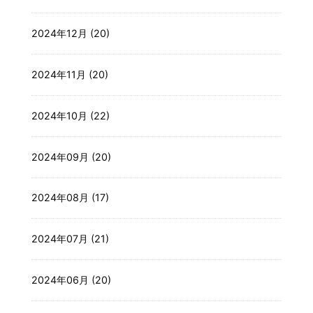
2024年12月 (20)
2024年11月 (20)
2024年10月 (22)
2024年09月 (20)
2024年08月 (17)
2024年07月 (21)
2024年06月 (20)