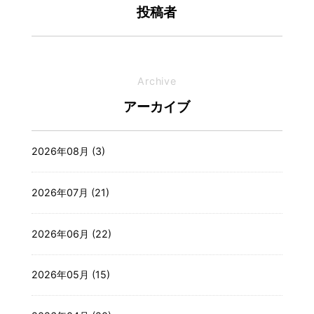
投稿者
Archive
アーカイブ
2026年08月 (3)
2026年07月 (21)
2026年06月 (22)
2026年05月 (15)