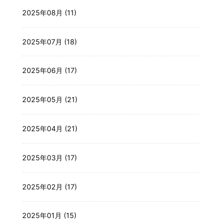
2025年08月 (11)
2025年07月 (18)
2025年06月 (17)
2025年05月 (21)
2025年04月 (21)
2025年03月 (17)
2025年02月 (17)
2025年01月 (15)