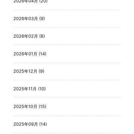
2026年04月 (20)
2026年03月 (9)
2026年02月 (8)
2026年01月 (14)
2025年12月 (9)
2025年11月 (10)
2025年10月 (15)
2025年09月 (14)