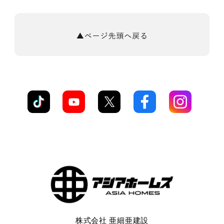
株式会社 亜細亜建設