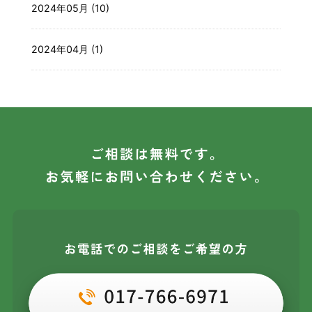
2024年05月 (10)
2024年04月 (1)