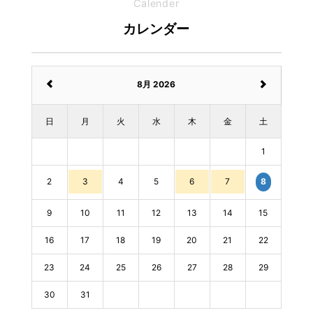
Calender
カレンダー
8月 2026
日
月
火
水
木
金
土
1
2
3
4
5
6
7
8
9
10
11
12
13
14
15
16
17
18
19
20
21
22
23
24
25
26
27
28
29
30
31