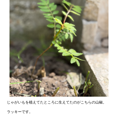
じゃがいもを植えてたところに生えてたのがこちらの山椒。
ラッキーです。